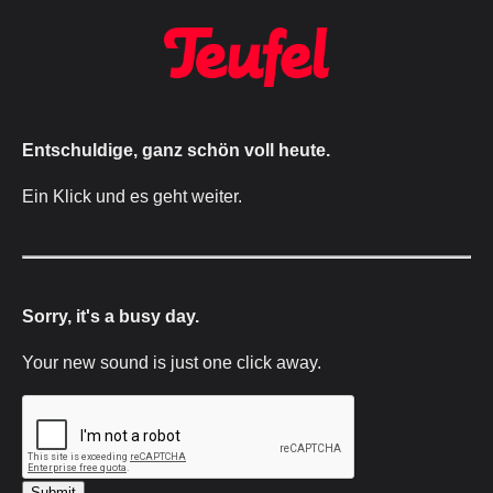
Entschuldige, ganz schön voll heute.
Ein Klick und es geht weiter.
Sorry, it's a busy day.
Your new sound is just one click away.