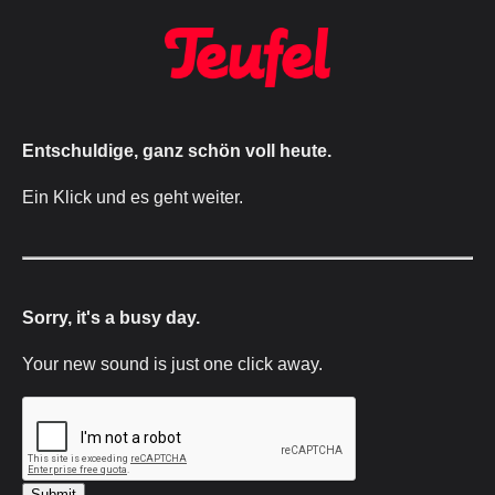
Entschuldige, ganz schön voll heute.
Ein Klick und es geht weiter.
Sorry, it's a busy day.
Your new sound is just one click away.