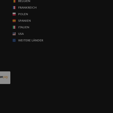
BELGIEN
FRANKREICH
POLEN
SPANIEN
ITALIEN
USA
WEITERE LÄNDER