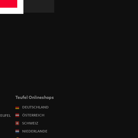
Teufel Onlineshops
DEUTSCHLAND
ÖSTERREICH
TEUFEL
SCHWEIZ
NIEDERLANDE