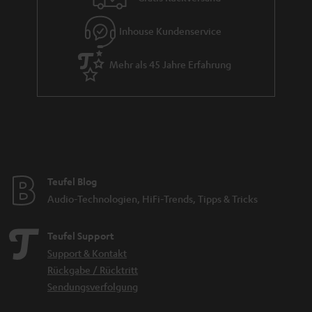
Inhouse Kundenservice
Mehr als 45 Jahre Erfahrung
Teufel Blog
Audio-Technologien, HiFi-Trends, Tipps & Tricks
Teufel Support
Support & Kontakt
Rückgabe / Rücktritt
Sendungsverfolgung