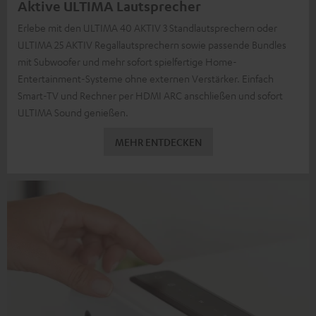
Aktive ULTIMA Lautsprecher
Erlebe mit den ULTIMA 40 AKTIV 3 Standlautsprechern oder
ULTIMA 25 AKTIV Regallautsprechern sowie passende Bundles
mit Subwoofer und mehr sofort spielfertige Home-
Entertainment-Systeme ohne externen Verstärker. Einfach
Smart-TV und Rechner per HDMI ARC anschließen und sofort
ULTIMA Sound genießen.
MEHR ENTDECKEN