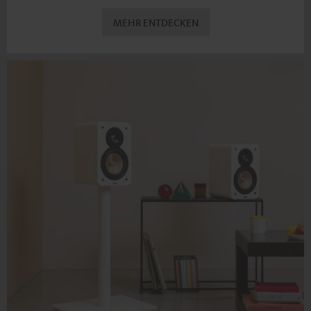
MEHR ENTDECKEN