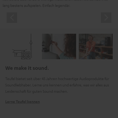
lang bestens aufspielen. Einfach legendär.
We make it sound.
Teufel bietet seit über 45 Jahren hochwertige Audioprodukte für
Soundliebhaber. Lerne uns kennen und erfahre, was wir alles aus
Leidenschaft für guten Sound machen.
Lerne Teufel kennen