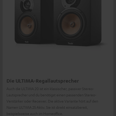
Die ULTIMA-Regallautsprecher
Auch die ULTIMA 20 ist ein klassischer, passiver Stereo-
Lautsprecher und du benötigst einen passenden Stereo-
Verstärker oder Receiver. Die aktive Variante hört auf den
Namen ULTIMA 25 Aktiv. Sie ist direkt einsatzbereit,
beispielsweise auch im Homeoffice.