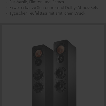
Für Musik, Filmton und Games
Erweiterbar zu Surround- und Dolby-Atmos-Sets
Typischer Teufel Bass mit amtlichen Druck