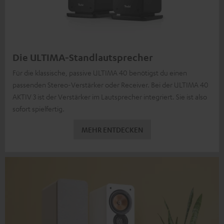
Die ULTIMA-Standlautsprecher
Für die klassische, passive ULTIMA 40 benötigst du einen
passenden Stereo-Verstärker oder Receiver. Bei der ULTIMA 40
AKTIV 3 ist der Verstärker im Lautsprecher integriert. Sie ist also
sofort spielfertig.
MEHR ENTDECKEN