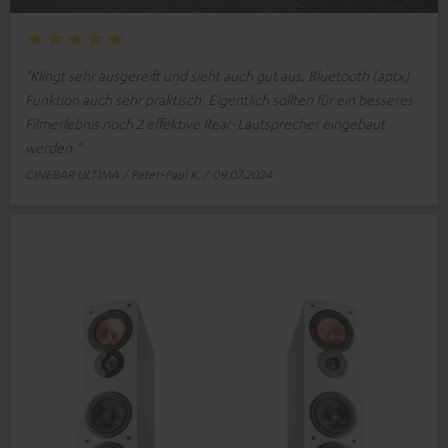
"Klingt sehr ausgereift und sieht auch gut aus. Bluetooth (aptx)
Funktion auch sehr praktisch. Eigentlich sollten für ein besseres
Filmerlebnis noch 2 effektive Rear-Lautsprecher eingebaut
werden."
CINEBAR ULTIMA / Peter-Paul K. / 09.07.2024