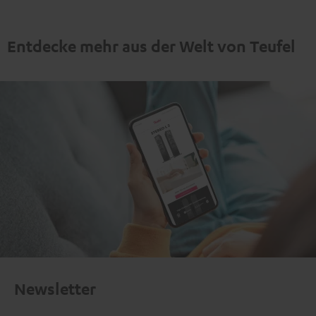
Entdecke mehr aus der Welt von Teufel
Newsletter