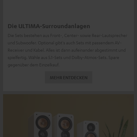
Die ULTIMA-Surroundanlagen
Die Sets bestehen aus Front-, Center- sowie Rear-Lautsprecher
und Subwoofer. Optional gibt's auch Sets mit passendem AV-
Receiver und Kabel. Alles ist dann aufeinander abgestimmt und
spielfertig. Wähle aus 5.1-Sets und Dolby-Atmos-Sets. Spare
gegenüber dem Einzelkauf.
MEHR ENTDECKEN