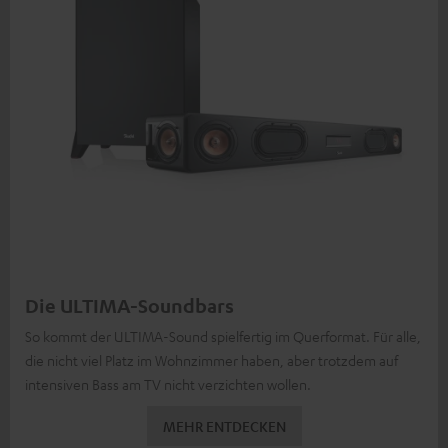
Die ULTIMA-Soundbars
So kommt der ULTIMA-Sound spielfertig im Querformat. Für alle,
die nicht viel Platz im Wohnzimmer haben, aber trotzdem auf
intensiven Bass am TV nicht verzichten wollen.
MEHR ENTDECKEN