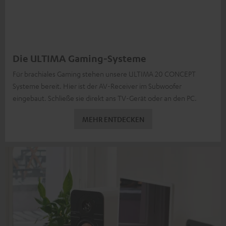
Die ULTIMA Gaming-Systeme
Für brachiales Gaming stehen unsere ULTIMA 20 CONCEPT
Systeme bereit. Hier ist der AV-Receiver im Subwoofer
eingebaut. Schließe sie direkt ans TV-Gerät oder an den PC.
MEHR ENTDECKEN