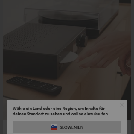
Wähle ein Land oder eine Region, um Inhalte für
deinen Standort zu sehen und online einzukaufen.
SLOWENIEN