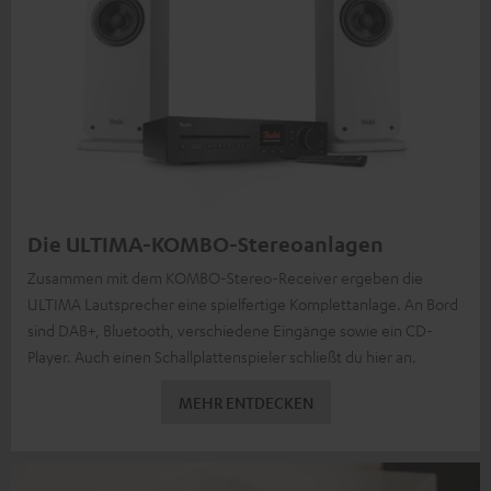
Die ULTIMA-KOMBO-Stereoanlagen
Zusammen mit dem KOMBO-Stereo-Receiver ergeben die
ULTIMA Lautsprecher eine spielfertige Komplettanlage. An Bord
sind DAB+, Bluetooth, verschiedene Eingänge sowie ein CD-
Player. Auch einen Schallplattenspieler schließt du hier an.
MEHR ENTDECKEN