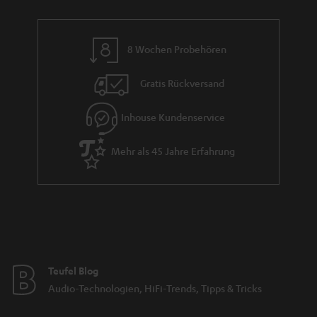
8 Wochen Probehören
Gratis Rückversand
Inhouse Kundenservice
Mehr als 45 Jahre Erfahrung
Teufel Blog
Audio-Technologien, HiFi-Trends, Tipps & Tricks