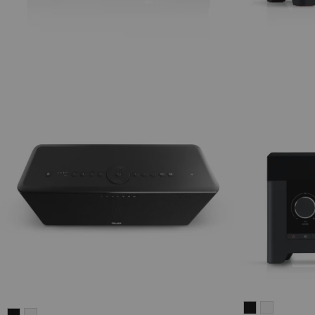
RADIO
RADIO