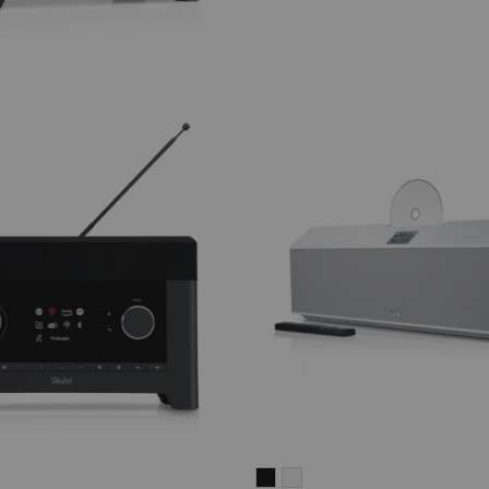
MUSICSTATION
MUSICSTATION