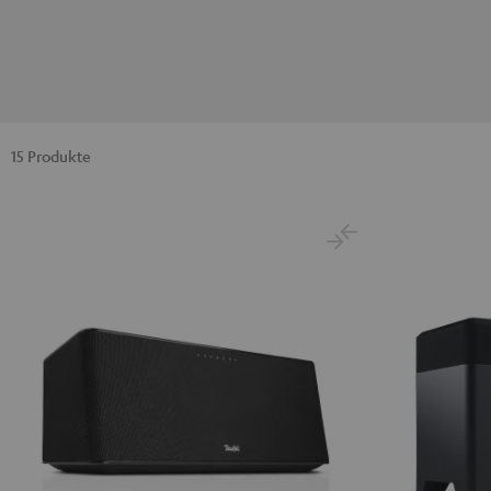
15 Produkte