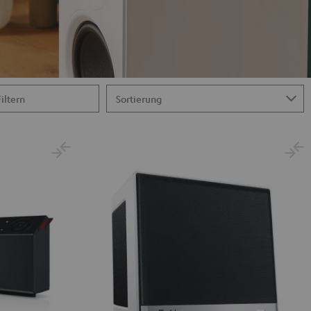
Filtern