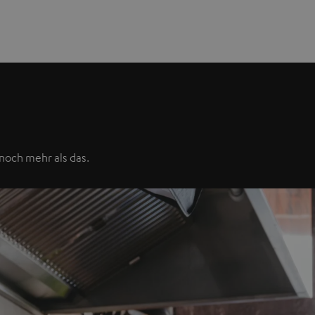
 noch mehr als das.