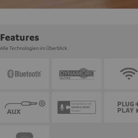
Features
Alle Technologien im Überblick