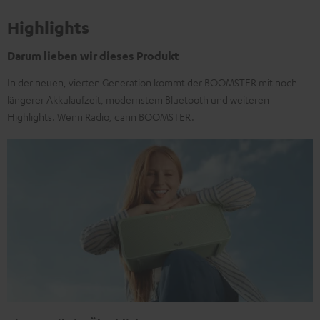
Highlights
Darum lieben wir dieses Produkt
In der neuen, vierten Generation kommt der BOOMSTER mit noch
längerer Akkulaufzeit, modernstem Bluetooth und weiteren
Highlights. Wenn Radio, dann BOOMSTER.