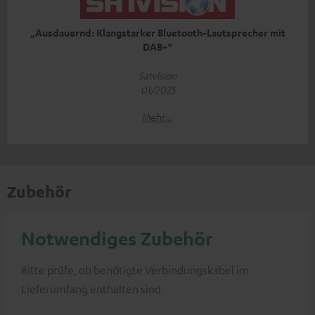
„Ausdauernd: Klangstarker Bluetooth-Lautsprecher mit
DAB+“
Satvision
01/2025
Mehr...
Zubehör
Notwendiges Zubehör
Bitte prüfe, ob benötigte Verbindungskabel im
Lieferumfang enthalten sind.