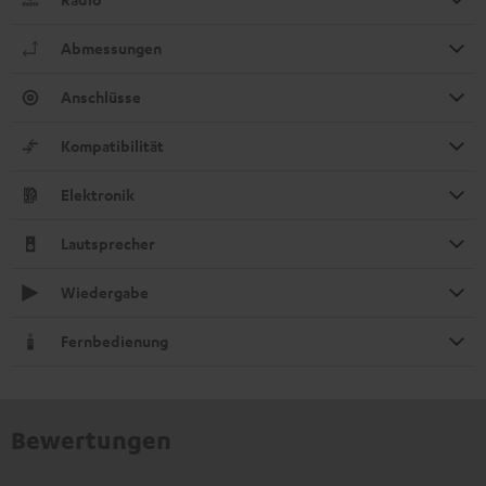
Abmessungen
Anschlüsse
Kompatibilität
Elektronik
Lautsprecher
Wiedergabe
Fernbedienung
Bewertungen