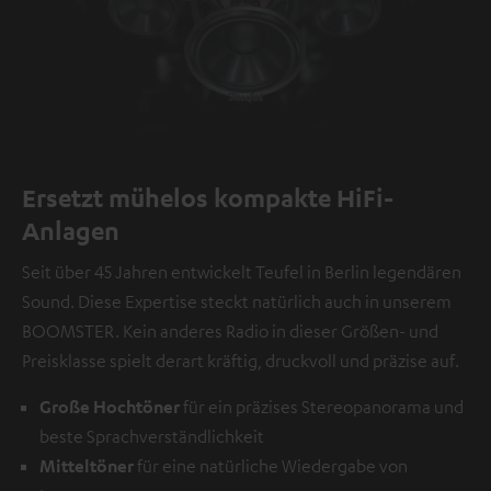
Ersetzt mühelos kompakte HiFi-
Anlagen
Seit über 45 Jahren entwickelt Teufel in Berlin legendären
Sound. Diese Expertise steckt natürlich auch in unserem
BOOMSTER. Kein anderes Radio in dieser Größen- und
Preisklasse spielt derart kräftig, druckvoll und präzise auf.
Große Hochtöner
für ein präzises Stereopanorama und
beste Sprachverständlichkeit
Mitteltöner
für eine natürliche Wiedergabe von