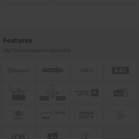
Features
Alle Technologien im Überblick