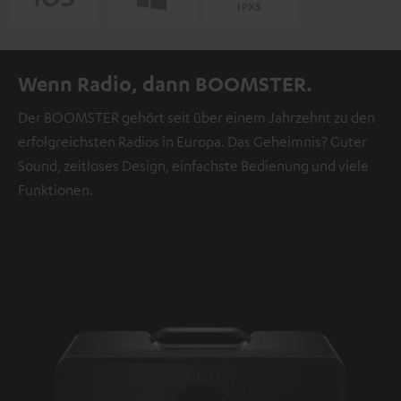
Wenn Radio, dann BOOMSTER.
Der BOOMSTER gehört seit über einem Jahrzehnt zu den
erfolgreichsten Radios in Europa. Das Geheimnis? Guter
Sound, zeitloses Design, einfachste Bedienung und viele
Funktionen.