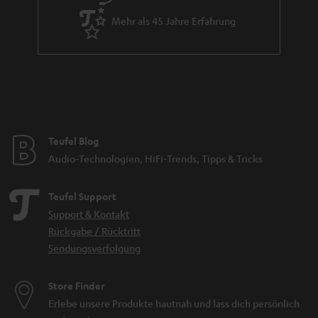
Mehr als 45 Jahre Erfahrung
Teufel Blog
Audio-Technologien, HiFi-Trends, Tipps & Tricks
Teufel Support
Support & Kontakt
Rückgabe / Rücktritt
Sendungsverfolgung
Store Finder
Erlebe unsere Produkte hautnah und lass dich persönlich