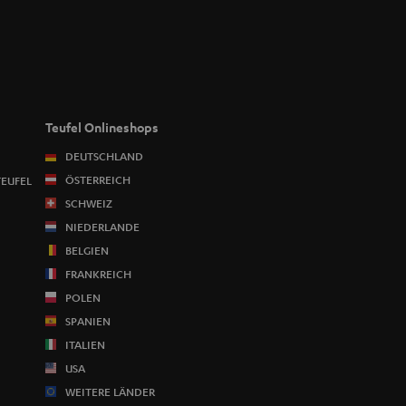
Teufel Onlineshops
DEUTSCHLAND
ÖSTERREICH
TEUFEL
SCHWEIZ
NIEDERLANDE
BELGIEN
FRANKREICH
POLEN
SPANIEN
ITALIEN
USA
WEITERE LÄNDER