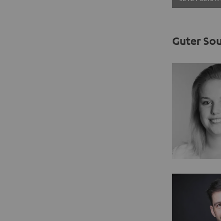
Guter Sou