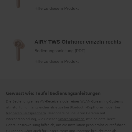
Gewusst wie: Teufel Bedienungsanleitungen
Die Bedienung eines
AV-Receivers
oder eines WLAN-Streaming-Systems
ist natürlich umfangreicher als etwa bei
Bluetooth-Kopfhörern
oder bei
tragbaren Lautsprechern
. Besonders bei neueren Geräten mit
Internetanbindung, wie unseren
Smart-Speakern
, ist eine detaillierte
Gebrauchsanweisung hilfreich, um die Installation problemlos durchführen
zu können. Aber auch für unsere
Heimkino-Systeme
braucht man als