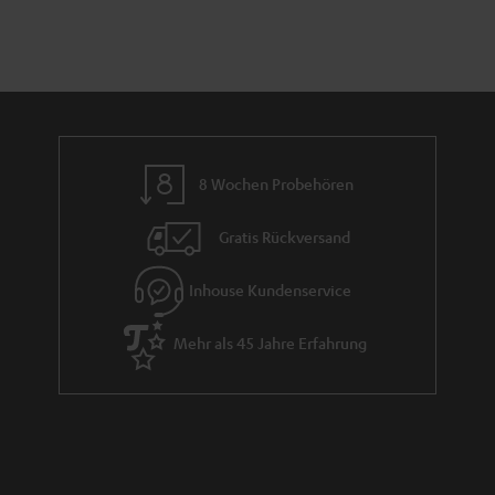
8 Wochen Probehören
Gratis Rückversand
Inhouse Kundenservice
Mehr als 45 Jahre Erfahrung