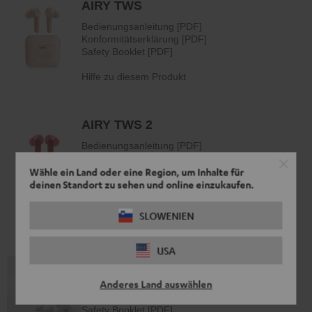
Wähle ein Land oder eine Region, um Inhalte für
deinen Standort zu sehen und online einzukaufen.
SLOWENIEN
USA
Anderes Land auswählen