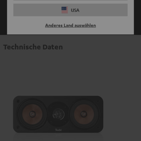
USA
ZEIGE MIR MEHR
Anderes Land auswählen
Technische Daten