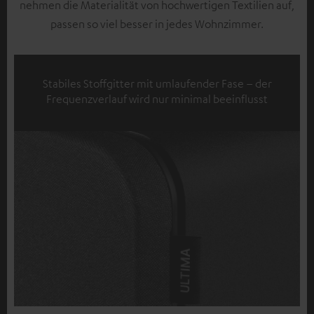
nehmen die Materialität von hochwertigen Textilien auf,
passen so viel besser in jedes Wohnzimmer.
Stabiles Stoffgitter mit umlaufender Fase – der
Frequenzverlauf wird nur minimal beeinflusst