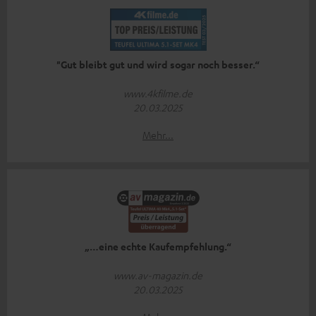
"Gut bleibt gut und wird sogar noch besser.“
www.4kfilme.de
20.03.2025
Mehr...
„…eine echte Kaufempfehlung.“
www.av-magazin.de
20.03.2025