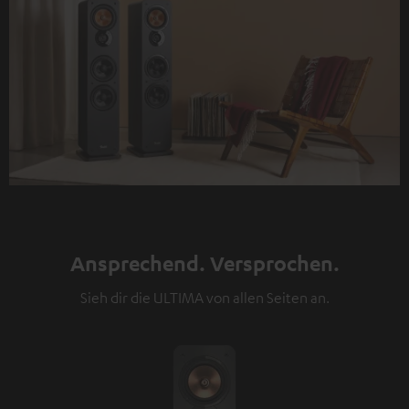
Ansprechend. Versprochen.
Sieh dir die ULTIMA von allen Seiten an.