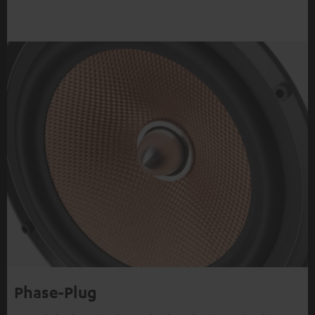
Phase-Plug