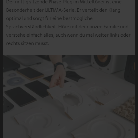
Der mittig sitzende Phase-Plug im Mitteltöner ist eine
Besonderheit der ULTIMA-Serie. Er verteilt den Klang
optimal und sorgt für eine bestmögliche
Sprachverständlichkeit. Höre mit der ganzen Familie und
verstehe einfach alles, auch wenn du mal weiter links oder
rechts sitzen musst.