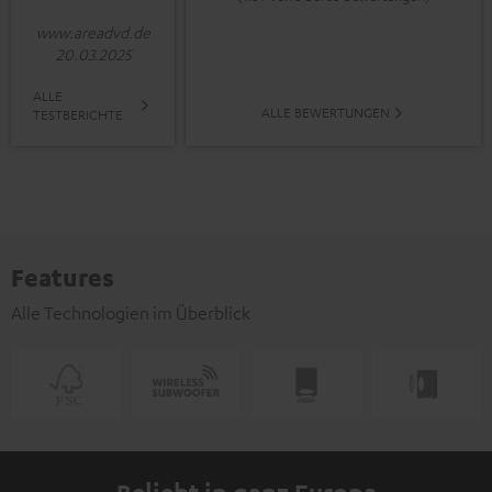
www.areadvd.de
20.03.2025
ALLE
ALLE BEWERTUNGEN
TESTBERICHTE
Features
Alle Technologien im Überblick
Beliebt in ganz Europa