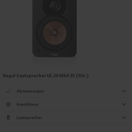
Regal-Lautsprecher UL 20 Mk4 25 (Stk.)
Abmessungen
Anschlüsse
Lautsprecher