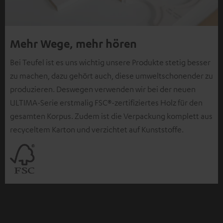
Mehr Wege, mehr hören
Bei Teufel ist es uns wichtig unsere Produkte stetig besser
zu machen, dazu gehört auch, diese umweltschonender zu
produzieren. Deswegen verwenden wir bei der neuen
ULTIMA-Serie erstmalig FSC®-zertifiziertes Holz für den
gesamten Korpus. Zudem ist die Verpackung komplett aus
recyceltem Karton und verzichtet auf Kunststoffe.