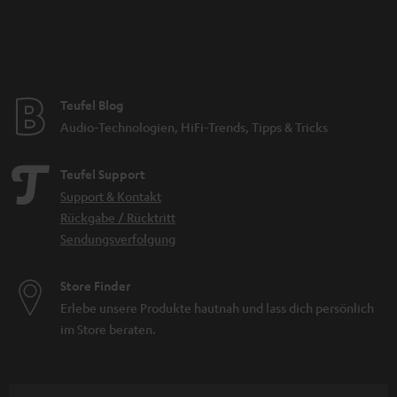
Teufel Blog
Audio-Technologien, HiFi-Trends, Tipps & Tricks
Teufel Support
Support & Kontakt
Rückgabe / Rücktritt
Sendungsverfolgung
Store Finder
Erlebe unsere Produkte hautnah und lass dich persönlich
im Store beraten.