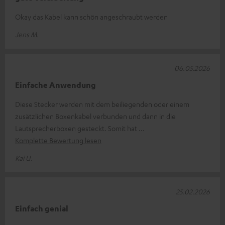
Okay das Kabel kann schön angeschraubt werden
Jens M.
06.05.2026
Einfache Anwendung
Diese Stecker werden mit dem beiliegenden oder einem
zusätzlichen Boxenkabel verbunden und dann in die
Lautsprecherboxen gesteckt. Somit hat
Komplette Bewertung lesen
Kai U.
25.02.2026
Einfach genial