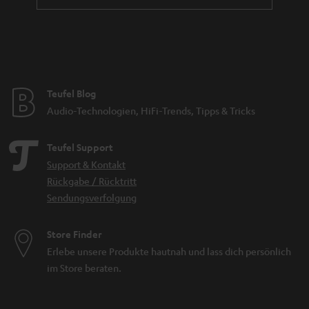
Teufel Blog
Audio-Technologien, HiFi-Trends, Tipps & Tricks
Teufel Support
Support & Kontakt
Rückgabe / Rücktritt
Sendungsverfolgung
Store Finder
Erlebe unsere Produkte hautnah und lass dich persönlich
im Store beraten.