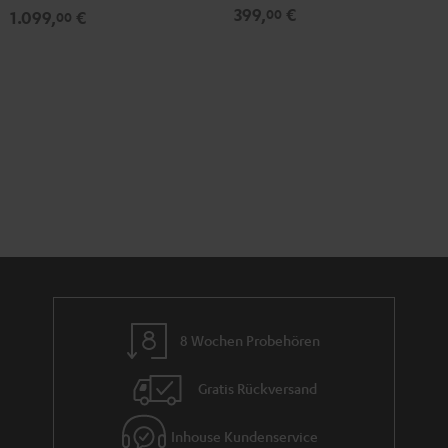
399,
€
00
1.099,
€
00
8 Wochen Probehören
Gratis Rückversand
Inhouse Kundenservice