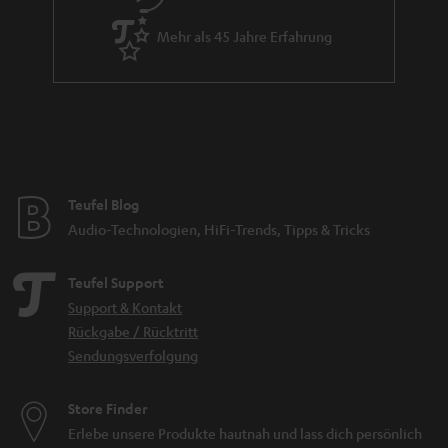
Mehr als 45 Jahre Erfahrung
Teufel Blog
Audio-Technologien, HiFi-Trends, Tipps & Tricks
Teufel Support
Support & Kontakt
Rückgabe / Rücktritt
Sendungsverfolgung
Store Finder
Erlebe unsere Produkte hautnah und lass dich persönlich