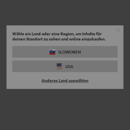
Wähle ein Land oder eine Region, um Inhalte für
deinen Standort zu sehen und online einzukaufen.
SLOWENIEN
USA
Anderes Land auswählen