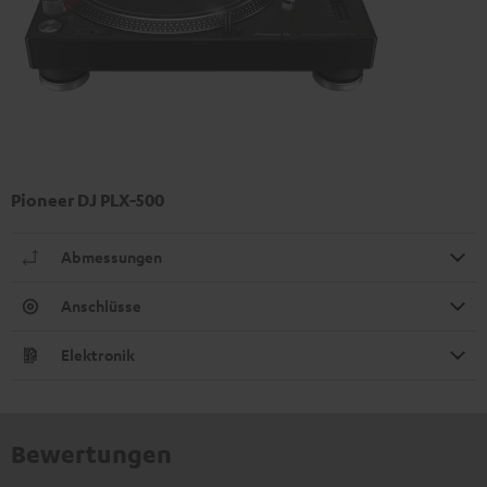
Pioneer DJ PLX-500
Abmessungen
Anschlüsse
Elektronik
Bewertungen