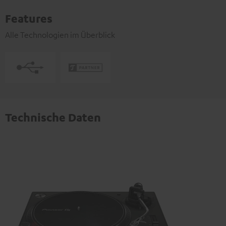
Features
Alle Technologien im Überblick
Technische Daten