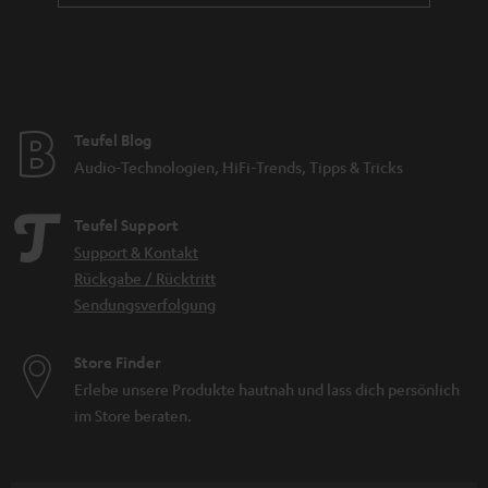
Teufel Blog
Audio-Technologien, HiFi-Trends, Tipps & Tricks
Teufel Support
Support & Kontakt
Rückgabe / Rücktritt
Sendungsverfolgung
Store Finder
Erlebe unsere Produkte hautnah und lass dich persönlich
im Store beraten.