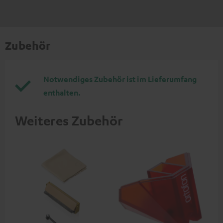
Zubehör
Notwendiges Zubehör ist im Lieferumfang
enthalten.
Weiteres Zubehör