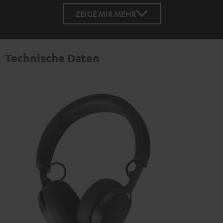
ZEIGE MIR MEHR
Technische Daten