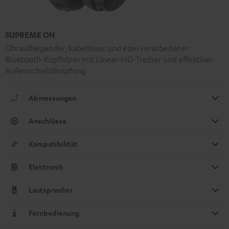
SUPREME ON
Ohraufliegender, kabelloser und edel verarbeiteter
Bluetooth-Kopfhörer mit Linear-HD-Treiber und effektiver
Außenschalldämpfung
Abmessungen
Anschlüsse
Kompatibilität
Elektronik
Lautsprecher
Fernbedienung