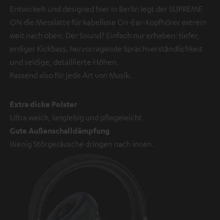
Entwickelt und designed hier in Berlin legt der SUPREME
ON die Messlatte für kabellose On-Ear-Kopfhörer extrem
weit nach oben. Der Sound? Einfach nur erhaben: tiefer,
erdiger Kickbass, hervorragende Sprachverständlichkeit
und seidige, detaillierte Höhen.
Passend also für jede Art von Musik.
Extra dicke Polster
Ultra weich, langlebig und pflegeleicht.
Gute Außenschalldämpfung
Wenig Störgeräusche dringen nach innen.