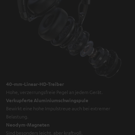
40-mm-Linear-HD-Treiber
Hohe, verzerrungsfreie Pegel an jedem Gerät.
Verkupferte Aluminiumschwingspule
Bewirkt eine hohe Impulstreue auch bei extremer
Belastung.
Neodym-Magneten
Sind besonders leicht, aber kraftvoll.