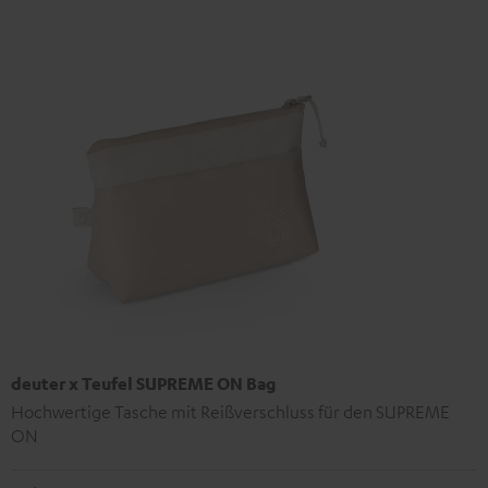
deuter x Teufel SUPREME ON Bag
Hochwertige Tasche mit Reißverschluss für den SUPREME
ON