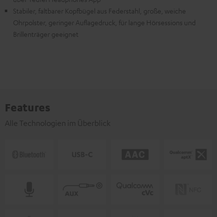
Stabiler, faltbarer Kopfbügel aus Federstahl, große, weiche
Ohrpolster, geringer Auflagedruck, für lange Hörsessions und
Brillenträger geeignet
Features
Alle Technologien im Überblick