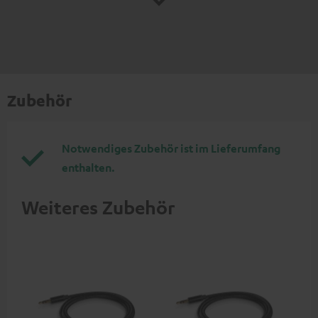
Zubehör
Notwendiges Zubehör ist im Lieferumfang
enthalten.
Weiteres Zubehör