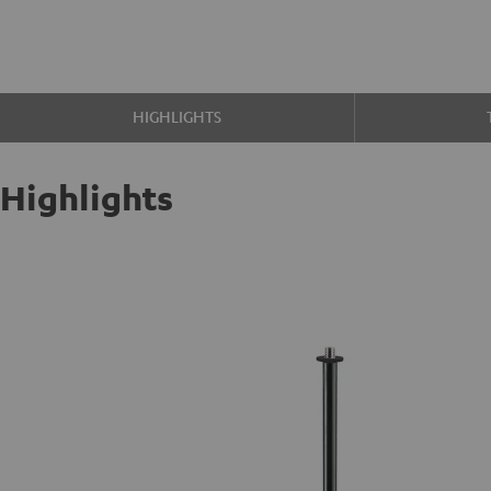
HIGHLIGHTS
Highlights