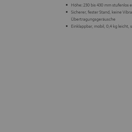
Höhe: 230 bis 430 mm stufenlos e
Sicherer, fester Stand, keine Vi
Übertragungsgeräusche
Einklappbar, mobil, 0,4 kg leicht, 