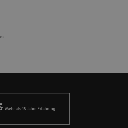
ass
Mehr als 45 Jahre Erfahrung