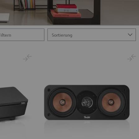
Filtern