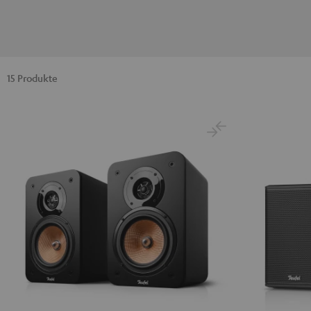
15 Produkte