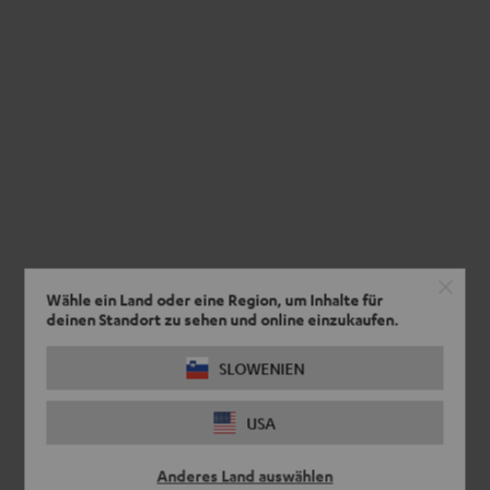
Wähle ein Land oder eine Region, um Inhalte für
deinen Standort zu sehen und online einzukaufen.
SLOWENIEN
USA
Anderes Land auswählen