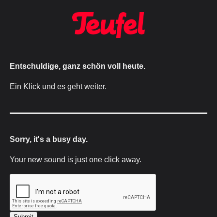
Entschuldige, ganz schön voll heute.
Ein Klick und es geht weiter.
Sorry, it's a busy day.
Your new sound is just one click away.