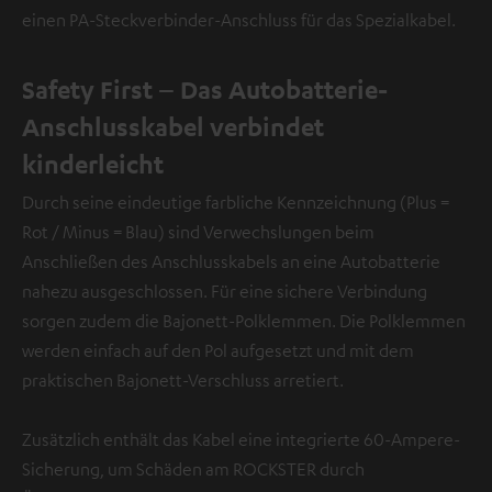
einen PA-Steckverbinder-Anschluss für das Spezialkabel.
Safety First – Das Autobatterie-
Anschlusskabel verbindet
kinderleicht
Durch seine eindeutige farbliche Kennzeichnung (Plus =
Rot / Minus = Blau) sind Verwechslungen beim
Anschließen des Anschlusskabels an eine Autobatterie
nahezu ausgeschlossen. Für eine sichere Verbindung
sorgen zudem die Bajonett-Polklemmen. Die Polklemmen
werden einfach auf den Pol aufgesetzt und mit dem
praktischen Bajonett-Verschluss arretiert.
Zusätzlich enthält das Kabel eine integrierte 60-Ampere-
Sicherung, um Schäden am ROCKSTER durch