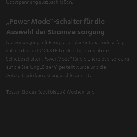
Überspannung auszuschließen.
„Power Mode“-Schalter für die
Auswahl der Stromversorgung
Die Versorgung mit Energie aus der Autobatterie erfolgt,
sobald der am ROCKSTER rückseitig erreichbare
Schiebeschalter „Power Mode“ für die Energieversorgung
auf die Stellung „Extern“ gestellt wurde und die
Autobatterie korrekt angeschlossen ist.
Testen Sie das Kabel bis zu 8 Wochen lang.