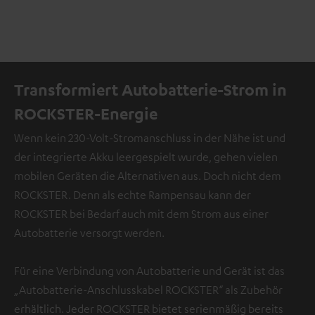
Transformiert Autobatterie-Strom in
ROCKSTER-Energie
Wenn kein 230-Volt-Stromanschluss in der Nähe ist und
der integrierte Akku leergespielt wurde, gehen vielen
mobilen Geräten die Alternativen aus. Doch nicht dem
ROCKSTER. Denn als echte Rampensau kann der
ROCKSTER bei Bedarf auch mit dem Strom aus einer
Autobatterie versorgt werden.
Für eine Verbindung von Autobatterie und Gerät ist das
„Autobatterie-Anschlusskabel ROCKSTER“ als Zubehör
erhältlich. Jeder ROCKSTER bietet serienmäßig bereits