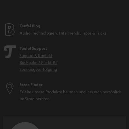
Teufel Blog
Audio-Technologien, HiFi-Trends, Tipps & Tricks
Teufel Support
Support & Kontakt
Rückgabe / Rücktritt
Sendungsverfolgung
Store Finder
Erlebe unsere Produkte hautnah und lass dich persönlich
im Store beraten.