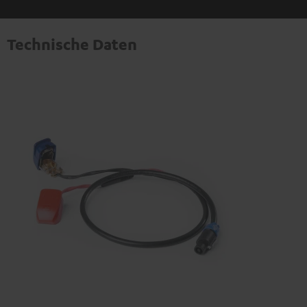
Technische Daten