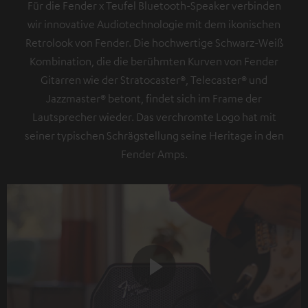
Für die Fender x Teufel Bluetooth-Speaker verbinden
wir innovative Audiotechnologie mit dem ikonischen
Retrolook von Fender. Die hochwertige Schwarz-Weiß
Kombination, die die berühmten Kurven von Fender
Gitarren wie der Stratocaster®, Telecaster® und
Jazzmaster® betont, findet sich im Frame der
Lautsprecher wieder. Das verchromte Logo hat mit
seiner typischen Schrägstellung seine Heritage in den
Fender Amps.