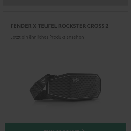
FENDER X TEUFEL ROCKSTER CROSS 2
Jetzt ein ähnliches Produkt ansehen