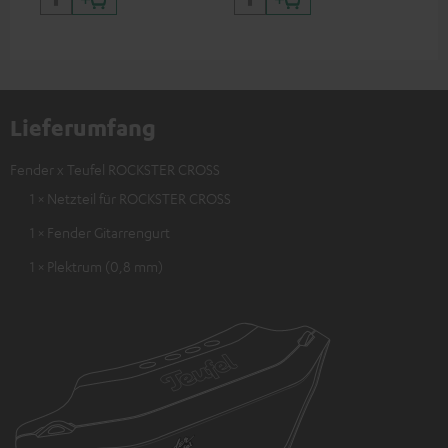
Lieferumfang
Fender x Teufel ROCKSTER CROSS
1 × Netzteil für ROCKSTER CROSS
1 × Fender Gitarrengurt
1 × Plektrum (0,8 mm)