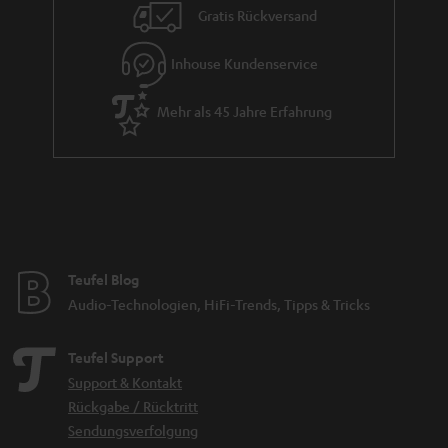
Gratis Rückversand
Inhouse Kundenservice
Mehr als 45 Jahre Erfahrung
Teufel Blog
Audio-Technologien, HiFi-Trends, Tipps & Tricks
Teufel Support
Support & Kontakt
Rückgabe / Rücktritt
Sendungsverfolgung