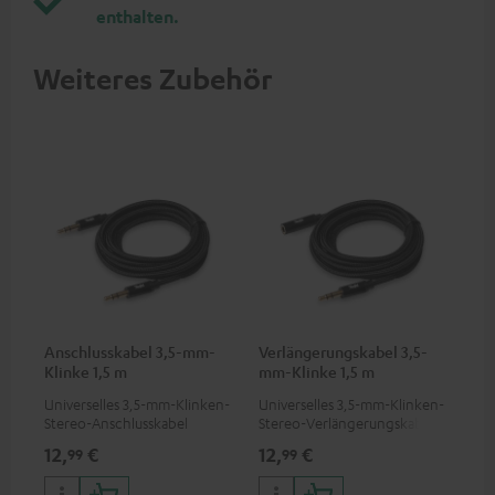
enthalten.
Weiteres Zubehör
Anschlusskabel 3,5-mm-
Verlängerungskabel 3,5-
Klinke 1,5 m
mm-Klinke 1,5 m
Universelles 3,5-mm-Klinken-
Universelles 3,5-mm-Klinken-
Stereo-Anschlusskabel
Stereo-Verlängerungskabel
12,
€
12,
€
99
99