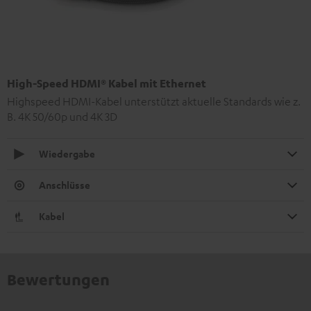
High-Speed HDMI® Kabel mit Ethernet
Highspeed HDMI-Kabel unterstützt aktuelle Standards wie z.
B. 4K 50/60p und 4K 3D
Wiedergabe
Anschlüsse
Kabel
Bewertungen