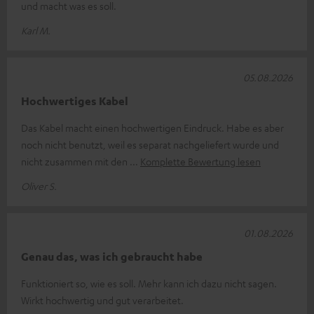
und macht was es soll.
Karl M.
05.08.2026
Hochwertiges Kabel
Das Kabel macht einen hochwertigen Eindruck. Habe es aber
noch nicht benutzt, weil es separat nachgeliefert wurde und
nicht zusammen mit den
Komplette Bewertung lesen
Oliver S.
01.08.2026
Genau das, was ich gebraucht habe
Funktioniert so, wie es soll. Mehr kann ich dazu nicht sagen.
Wirkt hochwertig und gut verarbeitet.