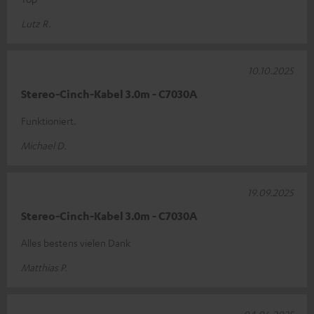
Lutz R.
10.10.2025
Stereo-Cinch-Kabel 3.0m - C7030A
Funktioniert.
Michael D.
19.09.2025
Stereo-Cinch-Kabel 3.0m - C7030A
Alles bestens vielen Dank
Matthias P.