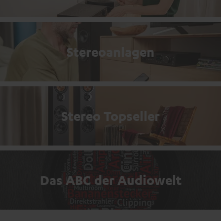
Stereoanlagen
Stereo Topseller
Das ABC der Audiowelt