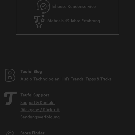
Inhouse Kundenservice
Mehr als 45 Jahre Erfahrung
Teufel Blog
Audio-Technologien, HiFi-Trends, Tipps & Tricks
Teufel Support
Support & Kontakt
Rückgabe / Rücktritt
Sendungsverfolgung
Store Finder