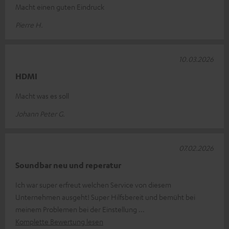
Macht einen guten Eindruck
Pierre H.
10.03.2026
HDMI
Macht was es soll
Johann Peter G.
07.02.2026
Soundbar neu und reperatur
Ich war super erfreut welchen Service von diesem
Unternehmen ausgeht! Super Hilfsbereit und bemüht bei
meinem Problemen bei der Einstellung
Komplette Bewertung lesen