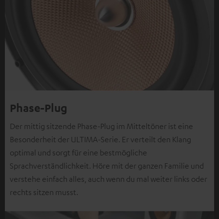
Phase-Plug
Der mittig sitzende Phase-Plug im Mitteltöner ist eine
Besonderheit der ULTIMA-Serie. Er verteilt den Klang
optimal und sorgt für eine bestmögliche
Sprachverständlichkeit. Höre mit der ganzen Familie und
verstehe einfach alles, auch wenn du mal weiter links oder
rechts sitzen musst.