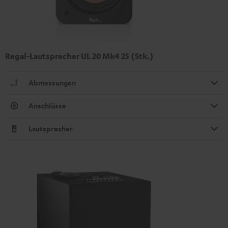
Regal-Lautsprecher UL 20 Mk4 25 (Stk.)
Abmessungen
Anschlüsse
Lautsprecher