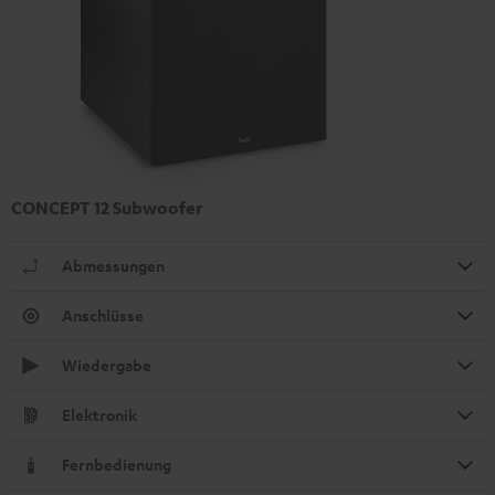
CONCEPT 12 Subwoofer
Abmessungen
Anschlüsse
Wiedergabe
Elektronik
Fernbedienung