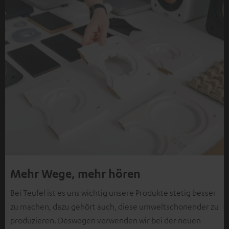
Mehr Wege, mehr hören
Bei Teufel ist es uns wichtig unsere Produkte stetig besser
zu machen, dazu gehört auch, diese umweltschonender zu
produzieren. Deswegen verwenden wir bei der neuen