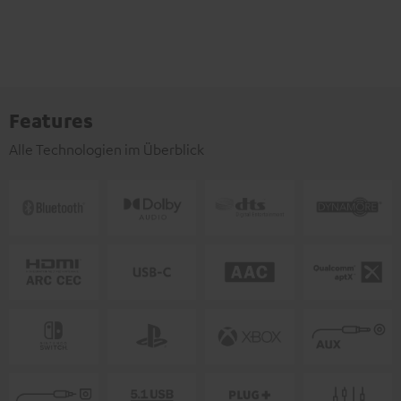
Features
Alle Technologien im Überblick