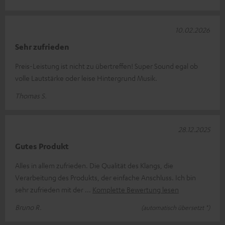
10.02.2026
Sehr zufrieden
Preis-Leistung ist nicht zu übertreffen! Super Sound egal ob
volle Lautstärke oder leise Hintergrund Musik.
Thomas S.
28.12.2025
Gutes Produkt
Alles in allem zufrieden. Die Qualität des Klangs, die
Verarbeitung des Produkts, der einfache Anschluss. Ich bin
sehr zufrieden mit der
Komplette Bewertung lesen
Bruno R.
(automatisch übersetzt *)