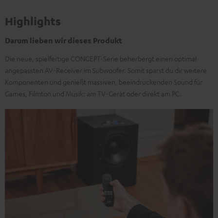
Highlights
Darum lieben wir dieses Produkt
Die neue, spielfertige CONCEPT-Serie beherbergt einen optimal
angepassten AV-Receiver im Subwoofer. Somit sparst du dir weitere
Komponenten und genießt massiven, beeindruckenden Sound für
Games, Filmton und Musik: am TV-Gerät oder direkt am PC.