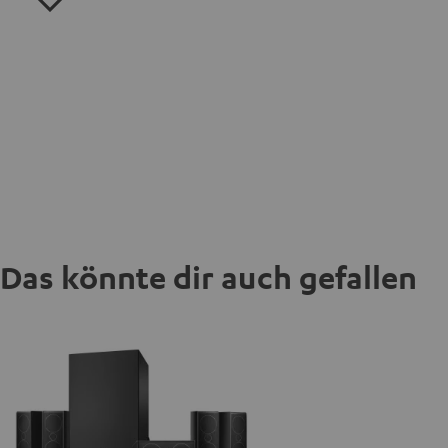
Das könnte dir auch gefallen