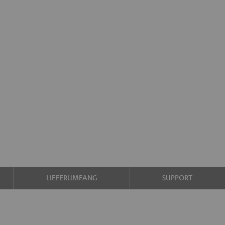
LIEFERUMFANG
SUPPORT