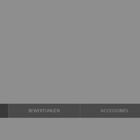
BEWERTUNGEN
ACCESSORIES