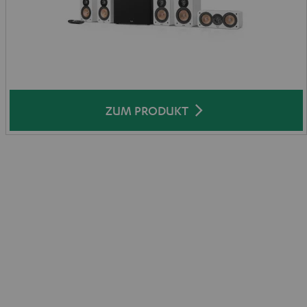
ZUM PRODUKT