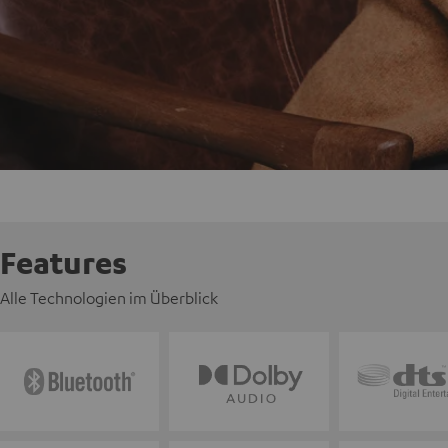
Features
Alle Technologien im Überblick