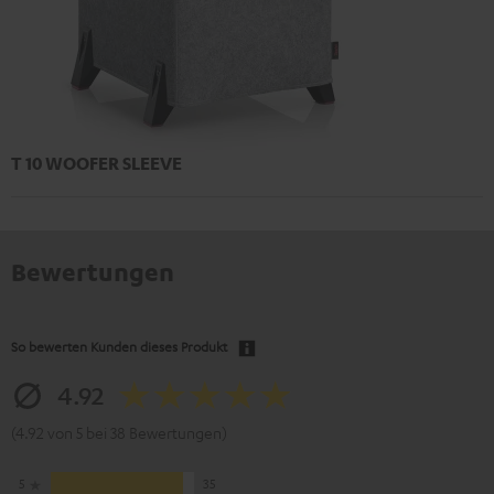
T 10 WOOFER SLEEVE
Bewertungen
So bewerten Kunden dieses Produkt
4.92
(4.92 von 5 bei 38 Bewertungen)
5
35