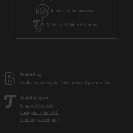
e
Inhouse Kundenservice
Mehr als 45 Jahre Erfahrung
Teufel Blog
Audio-Technologien, HiFi-Trends, Tipps & Tricks
Teufel Support
Support & Kontakt
Rückgabe / Rücktritt
Sendungsverfolgung