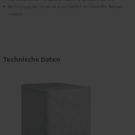
Bei Nutzung der Husse ist ausschließlich ein Downfire-Betrieb
möglich
Technische Daten