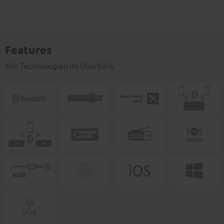
Features
Alle Technologien im Überblick