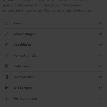
spiegelt mit seinen fünf Designs auf den beiden
Seitenflächen sowie der Oberseite seinen Style wider.
Radio
Abmessungen
Anschlüsse
Kompatibilität
Elektronik
Lautsprecher
Wiedergabe
Fernbedienung