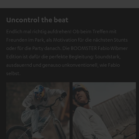
Uncontrol the beat
Endlich mal richtig aufdrehen! Ob beim Treffen mit
Freunden im Park, als Motivation für die nächsten Stunts
oder für die Party danach. Die BOOMSTER Fabio Wibmer
Edition ist dafür die perfekte Begleitung: Soundstark,
ausdauernd und genauso unkonventionell, wie Fabio
selbst.