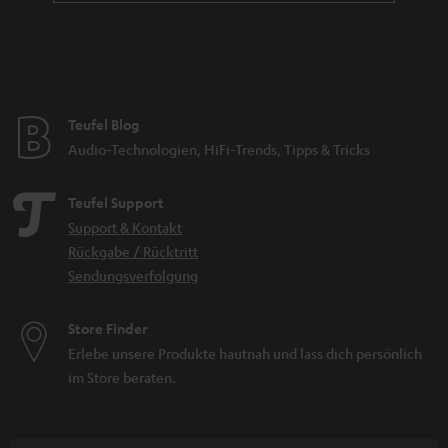
Teufel Blog
Audio-Technologien, HiFi-Trends, Tipps & Tricks
Teufel Support
Support & Kontakt
Rückgabe / Rücktritt
Sendungsverfolgung
Store Finder
Erlebe unsere Produkte hautnah und lass dich persönlich
im Store beraten.