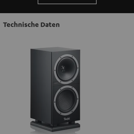
Technische Daten