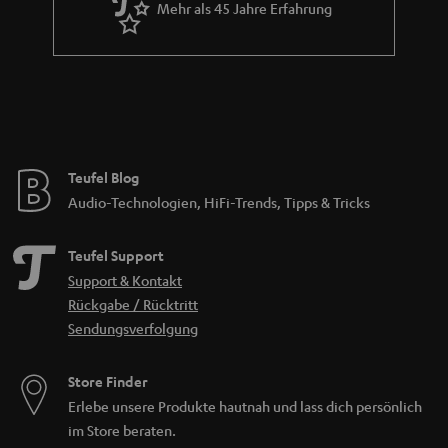
Mehr als 45 Jahre Erfahrung
Teufel Blog
Audio-Technologien, HiFi-Trends, Tipps & Tricks
Teufel Support
Support & Kontakt
Rückgabe / Rücktritt
Sendungsverfolgung
Store Finder
Erlebe unsere Produkte hautnah und lass dich persönlich
im Store beraten.