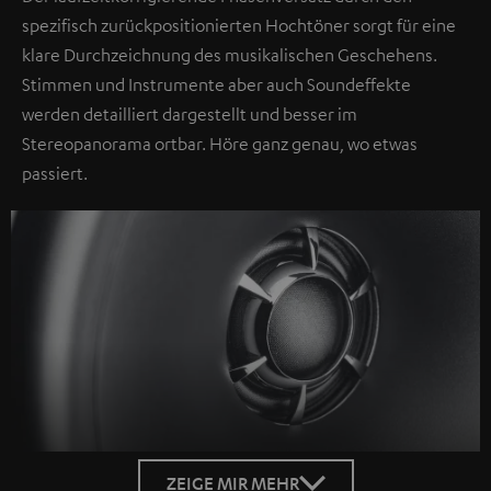
spezifisch zurückpositionierten Hochtöner sorgt für eine
klare Durchzeichnung des musikalischen Geschehens.
Stimmen und Instrumente aber auch Soundeffekte
werden detailliert dargestellt und besser im
Stereopanorama ortbar. Höre ganz genau, wo etwas
passiert.
ZEIGE MIR MEHR