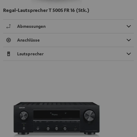
Regal-Lautsprecher T 500S FR 16 (Stk.)
Abmessungen
Anschlüsse
Lautsprecher