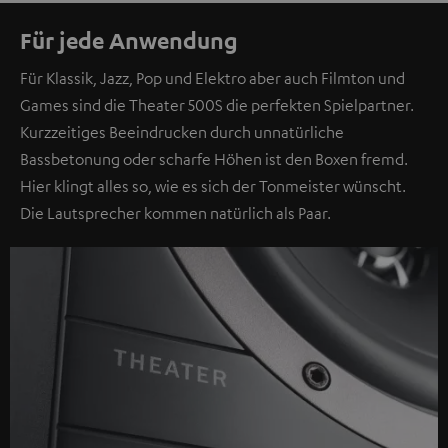
Für jede Anwendung
Für Klassik, Jazz, Pop und Elektro aber auch Filmton und
Games sind die Theater 500S die perfekten Spielpartner.
Kurzzeitiges Beeindrucken durch unnatürliche
Bassbetonung oder scharfe Höhen ist den Boxen fremd.
Hier klingt alles so, wie es sich der Tonmeister wünscht.
Die Lautsprecher kommen natürlich als Paar.