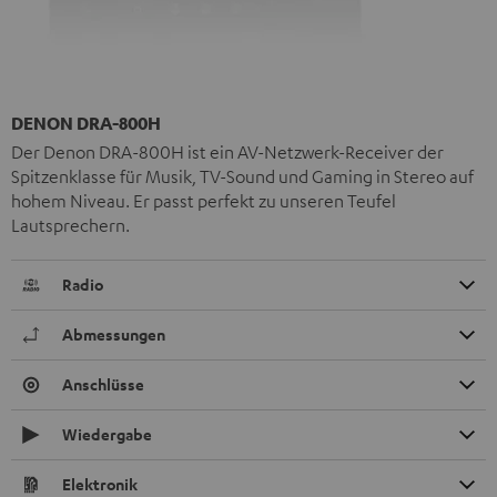
DENON DRA-800H
Der Denon DRA-800H ist ein AV-Netzwerk-Receiver der
Spitzenklasse für Musik, TV-Sound und Gaming in Stereo auf
hohem Niveau. Er passt perfekt zu unseren Teufel
Lautsprechern.
Radio
Abmessungen
Anschlüsse
Wiedergabe
Elektronik