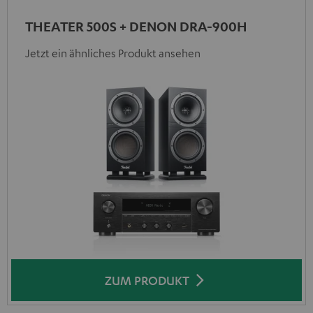
THEATER 500S + DENON DRA-900H
Jetzt ein ähnliches Produkt ansehen
ZUM PRODUKT